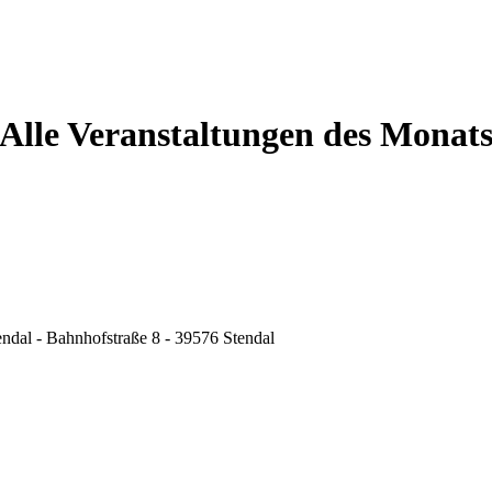
Alle Veranstaltungen des Monat
ndal - Bahnhofstraße 8 - 39576 Stendal