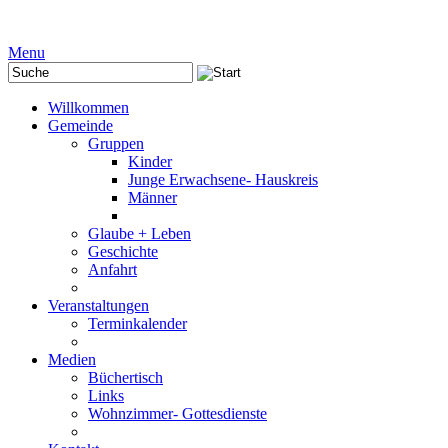
Menu
Willkommen
Gemeinde
Gruppen
Kinder
Junge Erwachsene- Hauskreis
Männer
Glaube + Leben
Geschichte
Anfahrt
Veranstaltungen
Terminkalender
Medien
Büchertisch
Links
Wohnzimmer- Gottesdienste