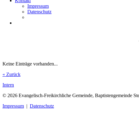
Kontakt
Impressum
Datenschutz
Keine Einträge vorhanden...
« Zurück
Intern
© 2026 Evangelisch-Freikirchliche Gemeinde, Baptistengemeinde Ste
Impressum
|
Datenschutz