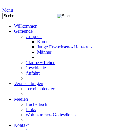
Menu
Willkommen
Gemeinde
Gruppen
Kinder
Junge Erwachsene- Hauskreis
Männer
Glaube + Leben
Geschichte
Anfahrt
Veranstaltungen
Terminkalender
Medien
Büchertisch
Links
Wohnzimmer- Gottesdienste
Kontakt