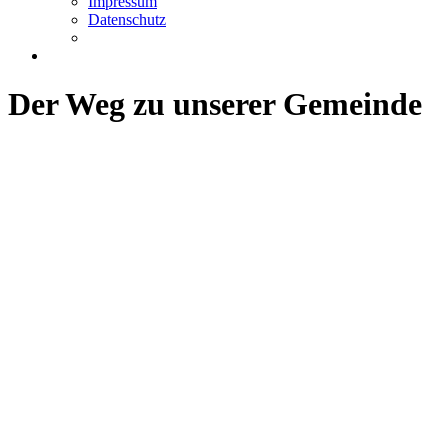
Impressum
Datenschutz
Der Weg zu unserer Gemeinde