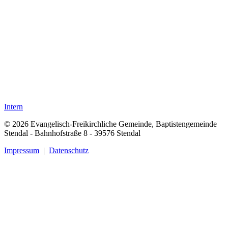
Intern
© 2026 Evangelisch-Freikirchliche Gemeinde, Baptistengemeinde
Stendal - Bahnhofstraße 8 - 39576 Stendal
Impressum
|
Datenschutz